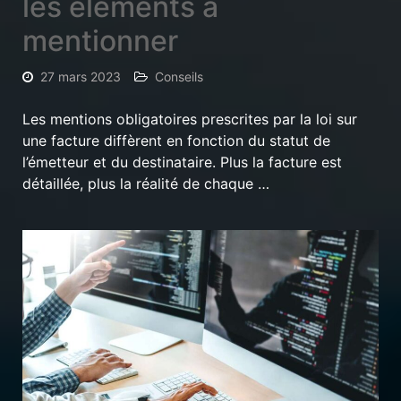
les éléments à
mentionner
27 mars 2023
Conseils
Les mentions obligatoires prescrites par la loi sur
une facture diffèrent en fonction du statut de
l’émetteur et du destinataire. Plus la facture est
détaillée, plus la réalité de chaque …