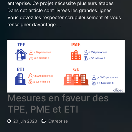
entreprise. Ce projet nécessite plusieurs étapes.
Dans cet article sont livrées les grandes lignes.
Vous devez les respecter scrupuleusement et vous
renseigner davantage …
Mesures en faveur des
TPE, PME et ETI
20 juin 2023
Entreprise