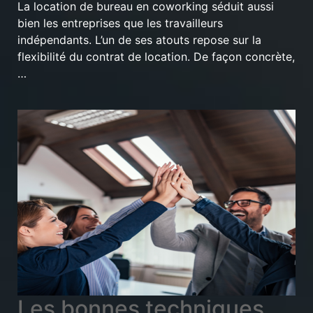
La location de bureau en coworking séduit aussi
bien les entreprises que les travailleurs
indépendants. L’un de ses atouts repose sur la
flexibilité du contrat de location. De façon concrète,
…
Les bonnes techniques