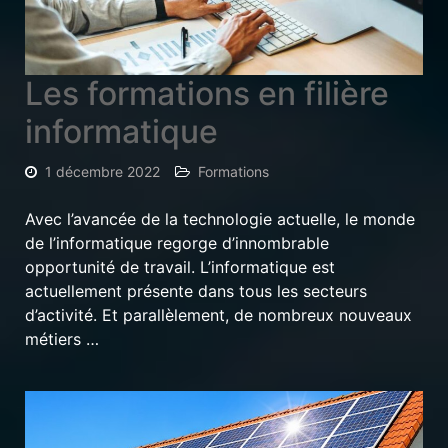
Les formations en filière
informatique
1 décembre 2022
Formations
Avec l’avancée de la technologie actuelle, le monde
de l’informatique regorge d’innombrable
opportunité de travail. L’informatique est
actuellement présente dans tous les secteurs
d’activité. Et parallèlement, de nombreux nouveaux
métiers …