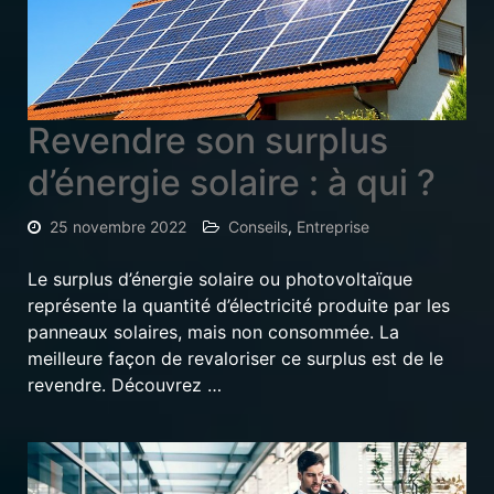
Revendre son surplus
d’énergie solaire : à qui ?
25 novembre 2022
Conseils
,
Entreprise
Le surplus d’énergie solaire ou photovoltaïque
représente la quantité d’électricité produite par les
panneaux solaires, mais non consommée. La
meilleure façon de revaloriser ce surplus est de le
revendre. Découvrez …