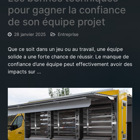
pour gagner la confiance
de son équipe projet
28 janvier 2025
Entreprise
Que ce soit dans un jeu ou au travail, une équipe
solide a une forte chance de réussir. Le manque de
confiance d’une équipe peut effectivement avoir des
impacts sur …