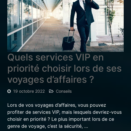
Quels services VIP en
priorité choisir lors de ses
voyages d’affaires ?
19 octobre 2022
Conseils
Lors de vos voyages d’affaires, vous pouvez
profiter de services VIP, mais lesquels devriez-vous
choisir en priorité ? Le plus important lors de ce
genre de voyage, c’est la sécurité, …