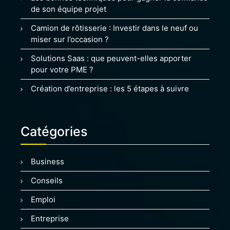
de son équipe projet
Camion de rôtisserie : Investir dans le neuf ou
miser sur l’occasion ?
Solutions Saas : que peuvent-elles apporter
pour votre PME ?
Création d’entreprise : les 5 étapes à suivre
Catégories
Business
Conseils
Emploi
Entreprise