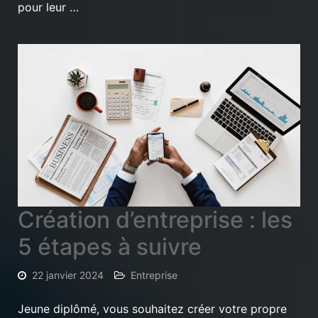
pour leur …
Création d’entreprise : les
5 étapes à suivre
22 janvier 2024
Entreprise
Jeune diplômé, vous souhaitez créer votre propre