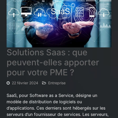
Solutions Saas : que
peuvent-elles apporter
pour votre PME ?
22 février 2024
Entreprise
SaaS, pour Software as a Service, désigne un
modèle de distribution de logiciels ou
d’applications. Ces derniers sont hébergés sur les
serveurs d’un fournisseur de services. Les serveurs,