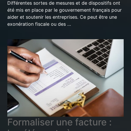
Différentes sortes de mesures et de dispositifs ont
été mis en place par le gouvernement français pour
aider et soutenir les entreprises. Ce peut être une
exonération fiscale ou des …
Formaliser une facture :