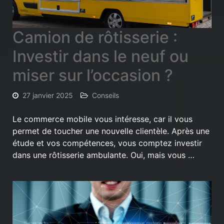
Camion de rôtisserie :
Investir dans le neuf ou
miser sur l’occasion ?
27 janvier 2025
Conseils
Le commerce mobile vous intéresse, car il vous
permet de toucher une nouvelle clientèle. Après une
étude et vos compétences, vous comptez investir
dans une rôtisserie ambulante. Oui, mais vous …